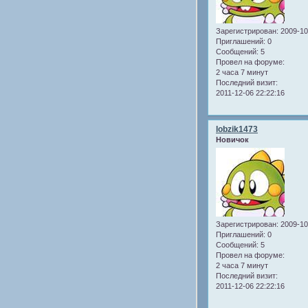
Зарегистрирован
: 2009-1
Приглашений:
0
Сообщений:
5
Провел на форуме:
2 часа 7 минут
Последний визит:
2011-12-06 22:22:16
lobzik1473
Новичок
Зарегистрирован
: 2009-1
Приглашений:
0
Сообщений:
5
Провел на форуме:
2 часа 7 минут
Последний визит:
2011-12-06 22:22:16